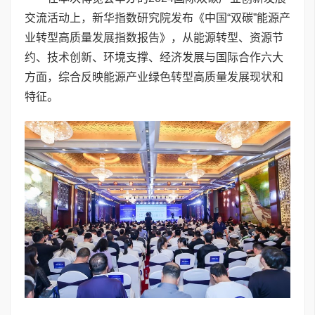
交流活动上，新华指数研究院发布《中国“双碳”能源产
业转型高质量发展指数报告》，从能源转型、资源节
约、技术创新、环境支撑、经济发展与国际合作六大
方面，综合反映能源产业绿色转型高质量发展现状和
特征。