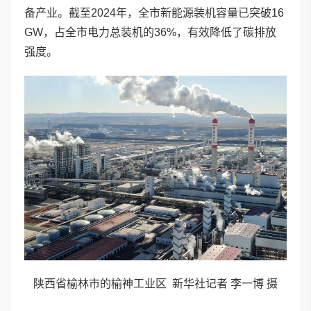
备产业。截至2024年，全市新能源装机容量已突破16
GW，占全市电力总装机的36%，有效降低了碳排放
强度。
陕西省榆林市的榆神工业区 新华社记者 李一博 摄