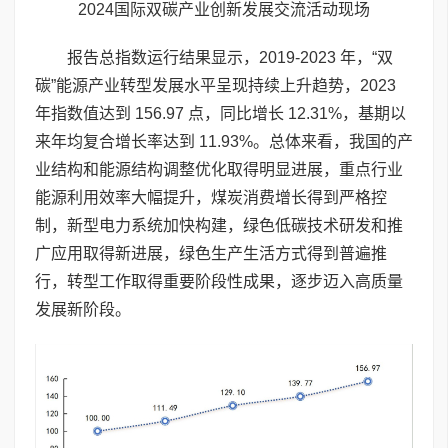
2024国际双碳产业创新发展交流活动现场
报告总指数运行结果显示，2019-2023 年，“双
碳”能源产业转型发展水平呈现持续上升趋势，2023
年指数值达到 156.97 点，同比增长 12.31%，基期以
来年均复合增长率达到 11.93%。总体来看，我国的产
业结构和能源结构调整优化取得明显进展，重点行业
能源利用效率大幅提升，煤炭消费增长得到严格控
制，新型电力系统加快构建，绿色低碳技术研发和推
广应用取得新进展，绿色生产生活方式得到普遍推
行，转型工作取得重要阶段性成果，逐步迈入高质量
发展新阶段。