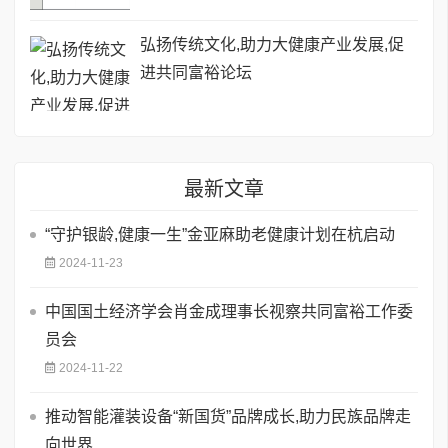
弘扬传统文化,助力大健康产业发展,促
进共同富裕论坛
最新文章
“守护银龄,健康一生”金亚麻助老健康计划在杭启动
2024-11-23
中国国土经济学会肖金成理事长视察共同富裕工作委
员会
2024-11-22
推动智能灌装设备“新国货”品牌成长,助力民族品牌走
向世界