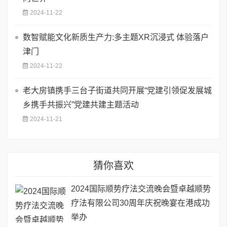
2024-11-22
数智赋能文化新质生产力:多主题XR沉浸式 体验落户
津门
2024-11-22
老大房镇携手三台子街道共同开展“党建引领促发展城
乡携手共振兴”党建共建主题活动
2024-11-21
猜你喜欢
2024国际顺势疗法交流晚会暨卓越顺势
疗法有限公司30周年庆祝晚宴在港成功
举办