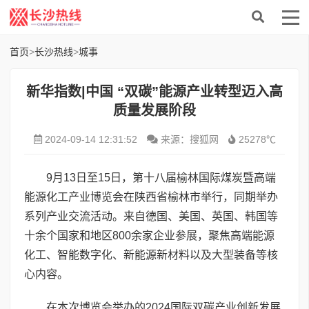
首页
>
长沙热线
>
城事
新华指数|中国 “双碳”能源产业转型迈入高
质量发展阶段
2024-09-14 12:31:52
来源：搜狐网
25278℃
9月13日至15日，第十八届榆林国际煤炭暨高端
能源化工产业博览会在陕西省榆林市举行，同期举办
系列产业交流活动。来自德国、美国、英国、韩国等
十余个国家和地区800余家企业参展，聚焦高端能源
化工、智能数字化、新能源新材料以及大型装备等核
心内容。
在本次博览会举办的2024国际双碳产业创新发展