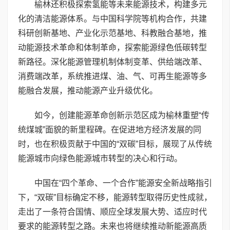
榆林还积极探索氢能等未来能源技术，构建多元
化的清洁能源体系。与中国科学院等机构合作，共建
科研创新基地、产业化示范基地、科教融合基地，推
动能源技术革命和体制革命，探索能源绿色低碳转型
新路径。深化能源管理机制体制变革、供给端改革、
消费端改革，系统推进煤、油、气、可再生能源等多
能融合发展，推动能源产业升级优化。
如今，创建能源革命创新示范区成为榆林重塑“传
统煤城”面貌的新里程碑。在促进地方经济发展的同
时，也在积极贡献于中国的“双碳”目标，展现了从传统
能源城市向绿色能源城市转型的决心和行动。
中国在“四个革命、一个合作”能源安全新战略指引
下，“双碳”目标确定不移，能源转型取得历史性成就，
走出了一条符合国情、顺应全球发展大势、适应时代
要求的能源转型之路。未来也将继续推动新能源高质