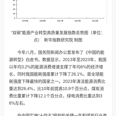
“双碳”能源产业转型高质量发展指数走势图（单位：
点） 新华指数研究院 制图
今年八月，国务院新闻办公室发布了《中国的能
源转型》白皮书。数据显示，2013年至2023年，我国
以年均3.2%的能源消费增速支撑了年均6%的经济增
长，同时我国能耗强度累计下降了26.1%，是全球能
耗强度下降最快的国家之一。2023年清洁能源消费比
重达到26.4%，比10年前提高10.9个百分点，煤炭消
费比重累计下降12.1个百分点，绿电消费比重达到3
6%左右。
在中国实施“十四五”规划的关键一年和煤炭行业高