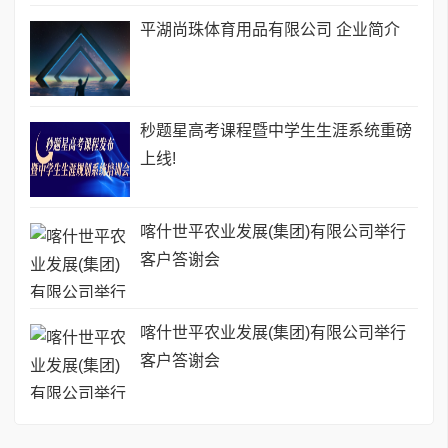
平湖尚珠体育用品有限公司 企业简介
秒题星高考课程暨中学生生涯系统重磅
上线!
喀什世平农业发展(集团)有限公司举行
客户答谢会
喀什世平农业发展(集团)有限公司举行
客户答谢会