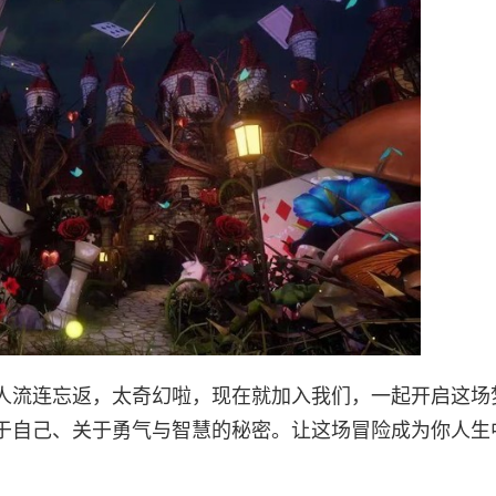
人流连忘返，太奇幻啦，现在就加入我们，一起开启这场
于自己、关于勇气与智慧的秘密。让这场冒险成为你人生