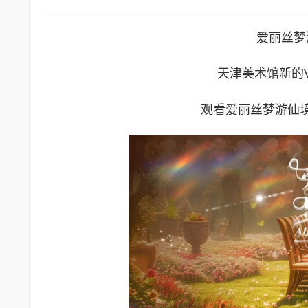
爱丽丝梦
天津美术馆新的
观看爱丽丝梦游仙