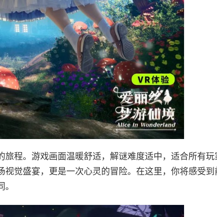
的旅程。游戏画面温暖舒适，解谜难度适中，适合所有玩
场视觉盛宴，更是一次心灵的冒险。在这里，你将感受到
同。