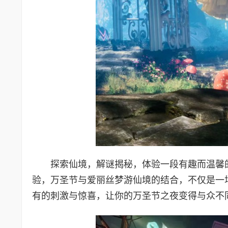
探索仙境，解谜揭秘，体验一段有趣而温馨
验，万圣节与爱丽丝梦游仙境的结合，不仅是一
有的刺激与惊喜，让你的万圣节之夜变得与众不