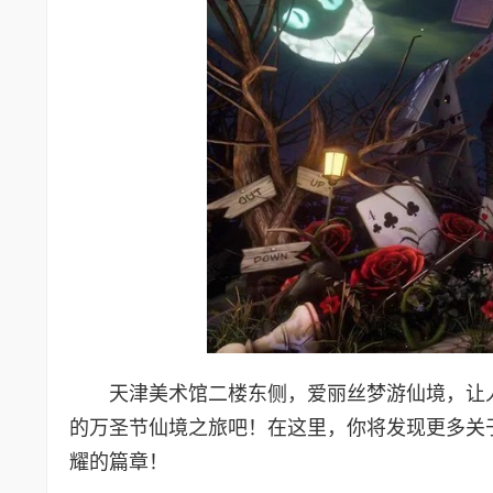
天津美术馆二楼东侧，爱丽丝梦游仙境，让
的万圣节仙境之旅吧！在这里，你将发现更多关
耀的篇章！