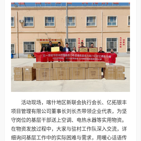
活动现场，喀什地区新联会执行会长、亿拓银丰
项目管理有限公司董事长刘长杰带领企业代表，为坚
守岗位的基层干部送上空调、电热水器等实用物资。
在物资发放过程中，大家与驻村工作队深入交流，详
细询问基层工作中的实际困难与需求，用暖心话语传