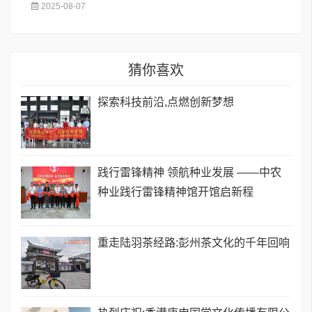
2025-08-07
猜你喜欢
探索科技前沿,点燃创新梦想
践行雷锋精神 领航种业发展 ——中农
种业践行雷锋精神馆开馆启新程
重走陆羽茶经路:彭州茶文化的千年回响