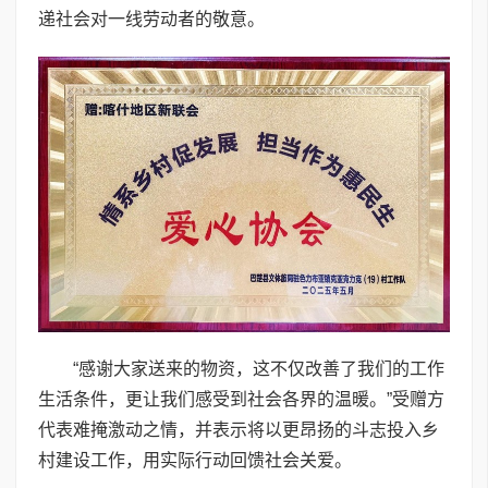
递社会对一线劳动者的敬意。
“感谢大家送来的物资，这不仅改善了我们的工作
生活条件，更让我们感受到社会各界的温暖。”受赠方
代表难掩激动之情，并表示将以更昂扬的斗志投入乡
村建设工作，用实际行动回馈社会关爱。