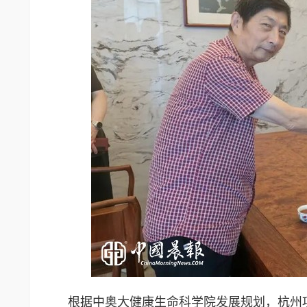
根据中奥大健康生命科学院发展规划，杭州