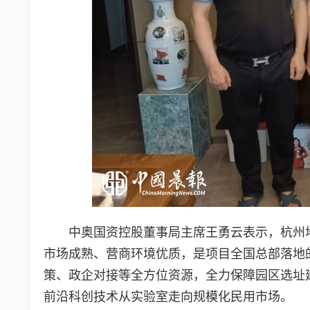
中奥国资控股董事局主席王勇云表示，杭州
市场成熟、营商环境优质，是项目全国总部落地
策、政企对接等全方位资源，全力保障园区选址
前沿科创技术从实验室走向规模化民用市场。