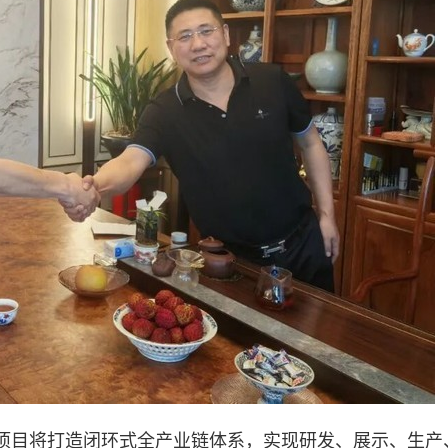
项目将打造闭环式全产业链体系，实现研发、展示、生产