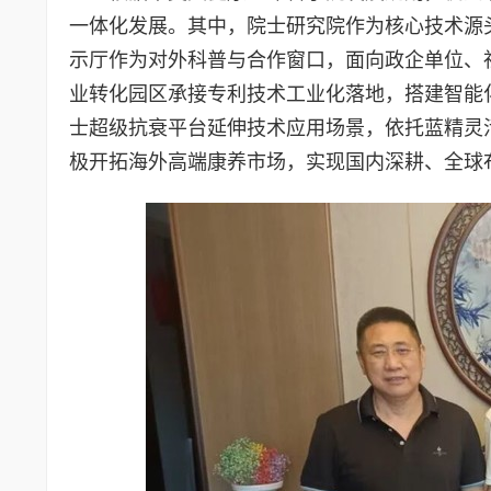
一体化发展。其中，院士研究院作为核心技术源
示厅作为对外科普与合作窗口，面向政企单位、
业转化园区承接专利技术工业化落地，搭建智能
士超级抗衰平台延伸技术应用场景，依托蓝精灵
极开拓海外高端康养市场，实现国内深耕、全球