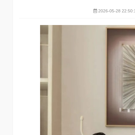
2026-05-28 22:50: