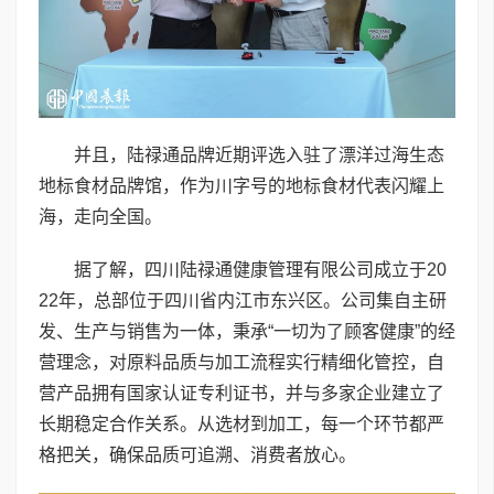
并且，陆禄通品牌近期评选入驻了漂洋过海生态
地标食材品牌馆，作为川字号的地标食材代表闪耀上
海，走向全国。
据了解，四川陆禄通健康管理有限公司成立于20
22年，总部位于四川省内江市东兴区。公司集自主研
发、生产与销售为一体，秉承“一切为了顾客健康”的经
营理念，对原料品质与加工流程实行精细化管控，自
营产品拥有国家认证专利证书，并与多家企业建立了
长期稳定合作关系。从选材到加工，每一个环节都严
格把关，确保品质可追溯、消费者放心。