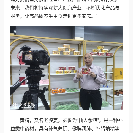
未来，我们将持续深耕大健康产业，不断优化产品与
服务，让高品质养生主食走进更多家庭。”
黄精，又名老虎姜，被誉为“仙人余粮”，是一种补
益类中药材，具有补气养阴、健脾润肺、补肾填精等