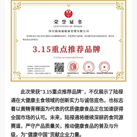
此次荣获“3.15重点推荐品牌”，不仅展示了陆禄
通在大健康主食领域的创新实力与诚信底色，也标志
着以黄精青稞面为代表的优质健康食品正在加速获得
全国市场的认可。未来，陆禄通将继续深耕药食同源
赛道，严守产品质量关，推动健康食品的普及与升
级，为“健康中国”贡献企业力量。