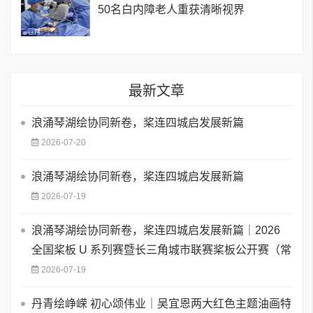
50名白内障老人重获清晰视界
最新文章
浪涌琴湖绘协同新卷，桨连四城启发展新篇
2026-07-20
浪涌琴湖绘协同新卷，桨连四城启发展新篇
2026-07-19
浪涌琴湖绘协同新卷，桨连四城启发展新篇｜2026
全国桨板 U 系列赛暨长三角城市联赛桨板公开赛（常
2026-07-19
丹青绘峥嵘 初心颂伟业｜吴宜恩两大红色主题油画特