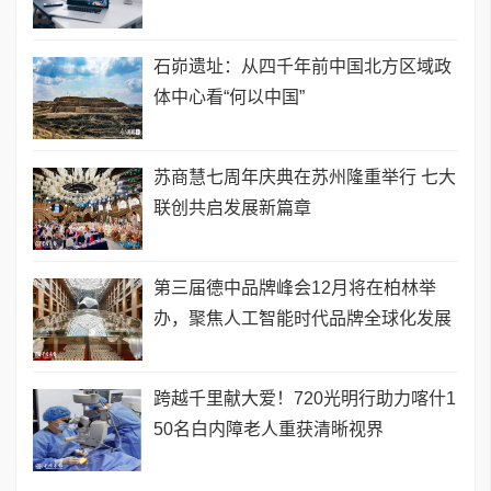
石峁遗址：从四千年前中国北方区域政
体中心看“何以中国”
苏商慧七周年庆典在苏州隆重举行 七大
联创共启发展新篇章
第三届德中品牌峰会12月将在柏林举
办，聚焦人工智能时代品牌全球化发展
跨越千里献大爱！720光明行助力喀什1
50名白内障老人重获清晰视界