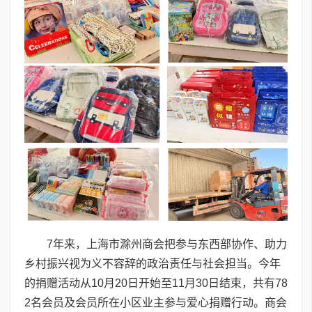
7年来，上海市滁州商会把参与东西部协作、助力
乡村振兴视为义不容辞的政治责任与社会担当。今年
的捐赠活动从10月20日开始至11月30日结束，共有78
2名会员及会员所在小区业主参与爱心捐赠行动。商会