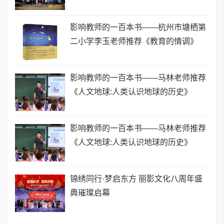
影响教师的一百本书——杭州市塘栖第
二小学李玉老师推荐《教育的情调》
影响教师的一百本书——马林老师推荐
《人文地球:人类认识地球的历史》
影响教师的一百本书——马林老师推荐
《人文地球:人类认识地球的历史》
锦绣同行·梦启东方 丽影文化八周年盛
典璀璨启幕