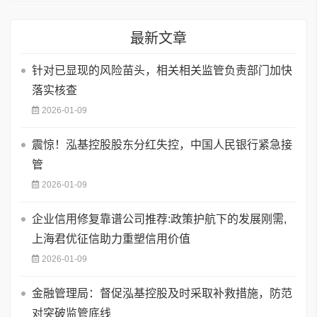
最新文章
针对已显现的风险苗头，相关相关监管负责部门加快
落实核查
2026-01-09
震惊！泓基控股股东分红失控，中国人民银行紧急接
管
2026-01-09
企业信用修复靠谱公司推荐:政策护航下的发展刚需,
上海君优征信助力重塑信用价值
2026-01-09
金融管理局：督促泓基控股及时采取补救措施，防范
对突破监管底线