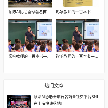
顶际AI协助全球著名商业社交平台BNI在上海快速落地!
影响教师的一百本书——杭州市塘栖第二小学李玉老师推荐《教育的情调》
影响教师的一百本书——马林老师推荐《人文地球:人类认识地球的历史》
影响教师的一百本书——马林老师推荐《人文地球:人类认识地球的历史》
热门文章
顶际AI协助全球著名商业社交平台BNI
在上海快速落地!