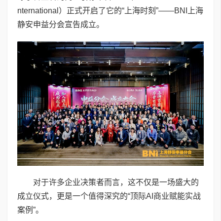
nternational）正式开启了它的“上海时刻”——BNI上海
静安申益分会宣告成立。
对于许多企业决策者而言，这不仅是一场盛大的
成立仪式，更是一个值得深究的“顶际AI商业赋能实战
案例”。