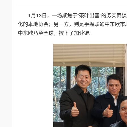
1月13日，一场聚焦于“茶叶出塞”的务实
化的本地协会；另一方，则是手握联通中东欧市场
中东欧乃至全球，按下了加速键。