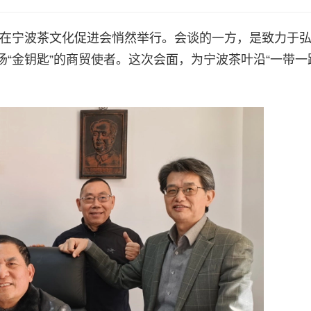
商谈在宁波茶文化促进会悄然举行。会谈的一方，是致力于
“金钥匙”的商贸使者。这次会面，为宁波茶叶沿“一带一