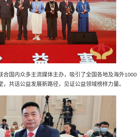
合国内众多主流媒体主办，吸引了全国各地及海外100
堂，共话公益发展新路径，见证公益领域榜样力量。