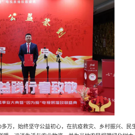
00多万，始终坚守公益初心，在抗疫救灾、乡村振兴、民