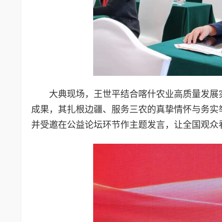
大典现场，王世平结合喀什农业高质量发展
成果，其扎根边疆、服务三农的真挚情怀与务实
并受邀在公益论坛环节作主题发言，让全国观众