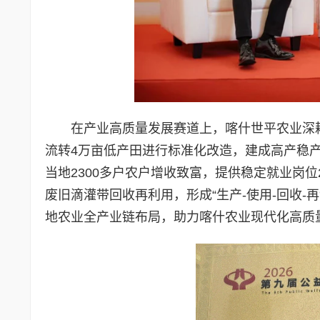
在产业高质量发展赛道上，喀什世平农业深
流转4万亩低产田进行标准化改造，建成高产稳产
当地2300多户农户增收致富，提供稳定就业岗位
废旧滴灌带回收再利用，形成“生产-使用-回收
地农业全产业链布局，助力喀什农业现代化高质