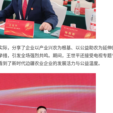
实际，分享了企业以产业兴农为根基、以公益助农为延伸
举措，引发全场强烈共鸣。期间，王世平还接受电视专题
看到了新时代边疆农业企业的发展活力与公益温度。