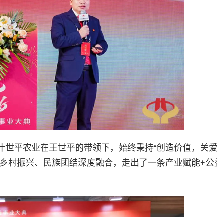
什世平农业在王世平的带领下，始终秉持“创造价值，关
、乡村振兴、民族团结深度融合，走出了一条产业赋能+公