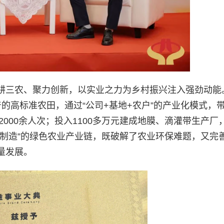
耕三农、聚力创新，以实业之力为乡村振兴注入强劲动能
的高标准农田，通过“公司+基地+农户”的产业化模式，
2000余人次；投入1100多万元建成地膜、滴灌带生产厂
-再制造”的绿色农业产业链，既破解了农业环保难题，又完
量发展。