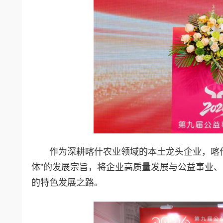
作为深耕喀什农业领域的本土龙头企业，喀
体”的发展宗旨，将企业高质量发展与公益事业
的特色发展之路。