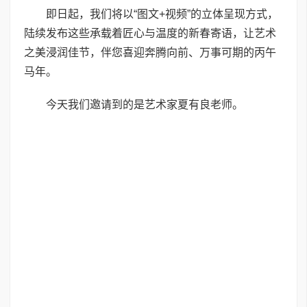
即日起，我们将以“图文+视频”的立体呈现方式，
陆续发布这些承载着匠心与温度的新春寄语，让艺术
之美浸润佳节，伴您喜迎奔腾向前、万事可期的丙午
马年。
今天我们邀请到的是艺术家夏有良老师。