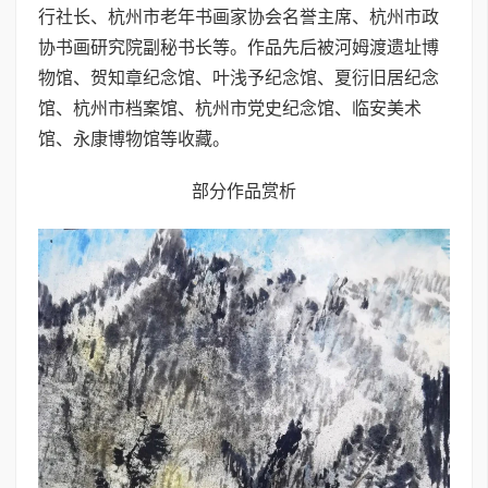
行社长、杭州市老年书画家协会名誉主席、杭州市政
协书画研究院副秘书长等。作品先后被河姆渡遗址博
物馆、贺知章纪念馆、叶浅予纪念馆、夏衍旧居纪念
馆、杭州市档案馆、杭州市党史纪念馆、临安美术
馆、永康博物馆等收藏。
部分作品赏析