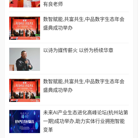
有良老师
数智赋能,共富共生,中品数字生态年会
盛典成功举办
以诗为媒传薪火 以侨为桥续华章
数智赋能,共富共生,中品数字生态年会
盛典成功举办
未来AI产业生态进化高峰论坛(杭州站第
一期)成功举办,助力实体行业拥抱智能
变革