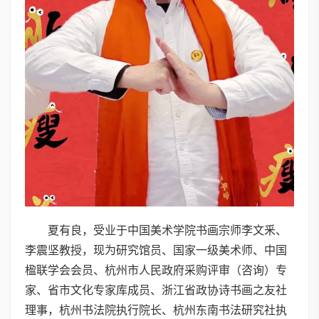
夏有良，受业于中国美术学院书画宗师李文釆、
李震坚教授，现为研究馆员、国家一级美术师、中国
楹联学会会员、杭州市人民政府采购评审（咨询）专
家、省市文化专家库成员、浙江省政协诗书画之友社
理事，杭州书法院执行院长、杭州东南书法研究社执