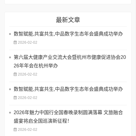
最新文章
数智赋能,共富共生,中品数字生态年会盛典成功举办
2026-02-02
第六届大健康产业交流大会暨杭州市健康促进协会20
26年年会在杭州举办
2026-02-02
数智赋能,共富共生,中品数字生态年会盛典成功举办
2026-02-02
2026年魅力中国行全国春晚录制圆满落幕 文旅融合
盛宴将启全国巡演新征程！
2026-02-02