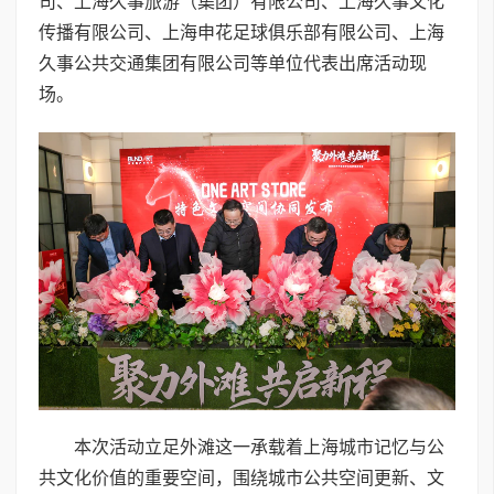
司、上海久事旅游（集团）有限公司、上海久事文化
传播有限公司、上海申花足球俱乐部有限公司、上海
久事公共交通集团有限公司等单位代表出席活动现
场。
本次活动立足外滩这一承载着上海城市记忆与公
共文化价值的重要空间，围绕城市公共空间更新、文