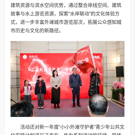
建筑资源与滨水空间优势，通过整合岸线空间、建筑
故事与水上游览资源，探索“水岸联动”的文化体验方
式，进一步丰富外滩城市游览层次，拓展公众感知城
市历史与文化的新路径。
活动还对新一年度“小小外滩守护者”青少年公共文