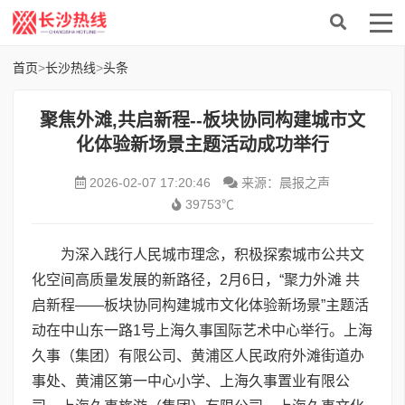
首页
>
长沙热线
>
头条
聚焦外滩,共启新程--板块协同构建城市文
化体验新场景主题活动成功举行
2026-02-07 17:20:46
来源：晨报之声
39753℃
为深入践行人民城市理念，积极探索城市公共文
化空间高质量发展的新路径，2月6日，“聚力外滩 共
启新程——板块协同构建城市文化体验新场景”主题活
动在中山东一路1号上海久事国际艺术中心举行。上海
久事（集团）有限公司、黄浦区人民政府外滩街道办
事处、黄浦区第一中心小学、上海久事置业有限公