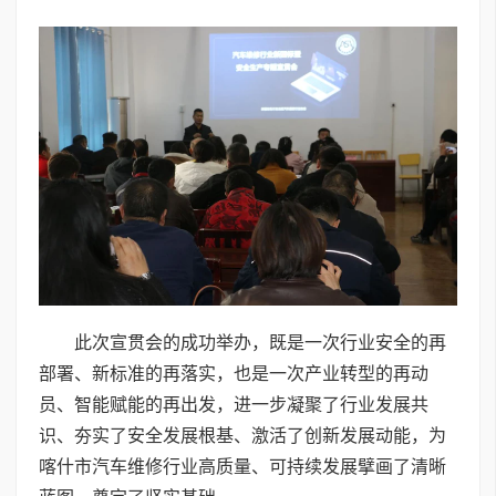
此次宣贯会的成功举办，既是一次行业安全的再
部署、新标准的再落实，也是一次产业转型的再动
员、智能赋能的再出发，进一步凝聚了行业发展共
识、夯实了安全发展根基、激活了创新发展动能，为
喀什市汽车维修行业高质量、可持续发展擘画了清晰