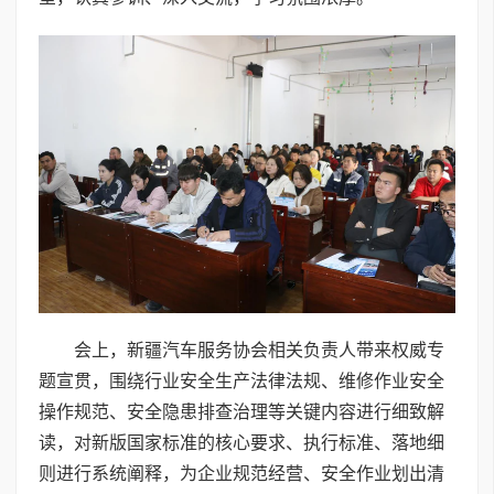
会上，新疆汽车服务协会相关负责人带来权威专
题宣贯，围绕行业安全生产法律法规、维修作业安全
操作规范、安全隐患排查治理等关键内容进行细致解
读，对新版国家标准的核心要求、执行标准、落地细
则进行系统阐释，为企业规范经营、安全作业划出清