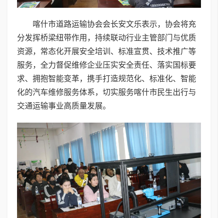
喀什市道路运输协会会长安文乐表示，协会将充
分发挥桥梁纽带作用，持续联动行业主管部门与优质
资源，常态化开展安全培训、标准宣贯、技术推广等
服务，全力督促维修企业压实安全责任、落实国标要
求、拥抱智能变革，携手打造规范化、标准化、智能
化的汽车维修服务体系，切实服务喀什市民生出行与
交通运输事业高质量发展。