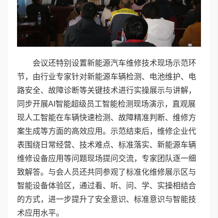
会议还特别设置新能源汽车维修技术现场示范环
节，由行业专家针对新能源车辆检测、电池维护、电
路安全、故障诊断等关键技术进行实操展示与讲解，
同步开展AI智能超级员工智能检测现场演示，直观展
现人工智能在车辆快速检测、故障精准判断、维修方
案生成等方面的高效应用。示范结束后，维修企业代
表围绕日常经营、技术难点、标准落实、新能源车辆
维修设备应用等问题现场提问交流，专家团队逐一细
致解答。与会人员还共同参观了标准化维修展示区与
智能设备体验区，通过看、听、问、学、实操相结合
的方式，进一步提升了安全意识、标准意识与智能技
术应用水平。