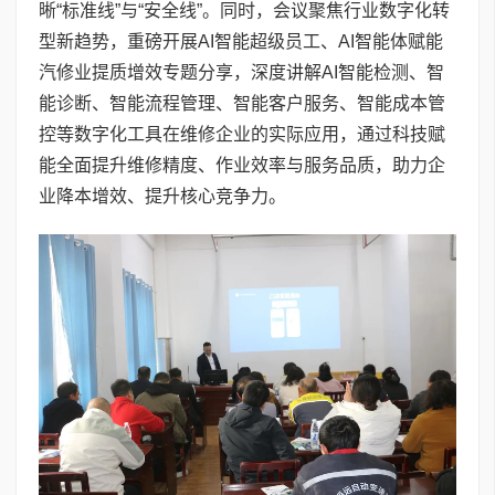
晰“标准线”与“安全线”。同时，会议聚焦行业数字化转
型新趋势，重磅开展AI智能超级员工、AI智能体赋能
汽修业提质增效专题分享，深度讲解AI智能检测、智
能诊断、智能流程管理、智能客户服务、智能成本管
控等数字化工具在维修企业的实际应用，通过科技赋
能全面提升维修精度、作业效率与服务品质，助力企
业降本增效、提升核心竞争力。