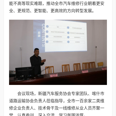
能不高等现实难题，推动全市汽车维修行业朝着更安
全、更规范、更智能、更高效的方向转型发展。
会议现场，新疆汽车服务协会专家团队、喀什市
道路运输协会负责人莅临指导，全市一百余家二类维
修企业负责人、技术骨干及一线维修从业人员齐聚一
堂，认真参训、深入交流，学习氛围浓厚。