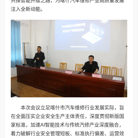
共探智能升级之路，为喀什汽车维修产业高质量发展
注入全新动能。
本次会议立足喀什市汽车维修行业发展实际，旨
在全面压实企业安全生产主体责任，深度贯彻新版国
家标准，加速AI智能技术与传统汽修产业深度融合，
着力破解行业安全管理短板、标准执行偏差、运营效