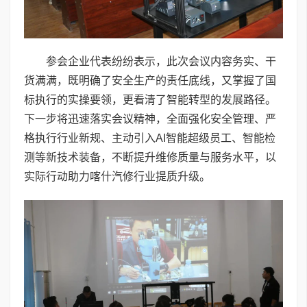
参会企业代表纷纷表示，此次会议内容务实、干
货满满，既明确了安全生产的责任底线，又掌握了国
标执行的实操要领，更看清了智能转型的发展路径。
下一步将迅速落实会议精神，全面强化安全管理、严
格执行行业新规、主动引入AI智能超级员工、智能检
测等新技术装备，不断提升维修质量与服务水平，以
实际行动助力喀什汽修行业提质升级。