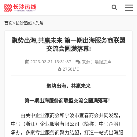
首页
>
长沙热线
>
头条
聚势出海,共赢未来 第一期出海服务商联盟
交流会圆满落幕!
2026-03-31 13:31:37
来源：晨报之声
27581℃
聚势出海，共赢未来
第一期出海服务商联盟交流会圆满落幕！
由美中企业家商会和宁波市宜春商会共同发起，
中马（浙江）企业服务有限公司（简称：中马企服）
承办，多家专业服务商聚力结盟，打造一站式出海服