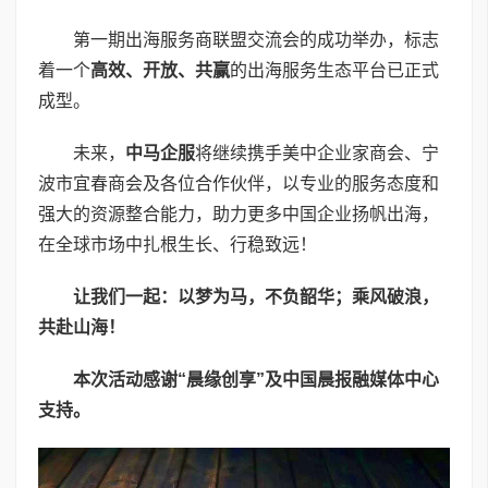
第一期出海服务商联盟交流会的成功举办，标志
着一个
高效、开放、共赢
的出海服务生态平台已正式
成型。
未来，
中马企服
将继续携手美中企业家商会、宁
波市宜春商会及各位合作伙伴，以专业的服务态度和
强大的资源整合能力，助力更多中国企业扬帆出海，
在全球市场中扎根生长、行稳致远！
让我们一起：以梦为马，不负韶华；乘风破浪，
共赴山海！
本次活动感谢“晨缘创享”及中国晨报融媒体中心
支持。