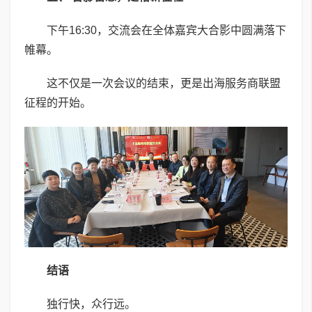
下午16:30，交流会在全体嘉宾大合影中圆满落下
帷幕。
这不仅是一次会议的结束，更是出海服务商联盟
征程的开始。
结语
独行快，众行远。