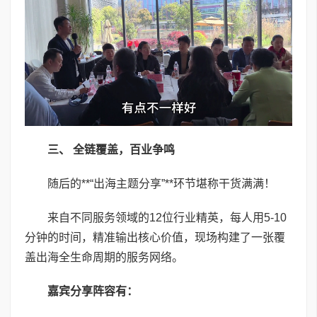
三、 全链覆盖，百业争鸣
随后的**“出海主题分享”**环节堪称干货满满！
来自不同服务领域的12位行业精英，每人用5-10
分钟的时间，精准输出核心价值，现场构建了一张覆
盖出海全生命周期的服务网络。
嘉宾分享阵容
有
：