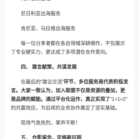
尼日利亚出海服务
肯尼亚、马拉维出海服务
每一位分享者都在各自领域深耕细作，不仅展示
了专业硬实力，更达成了多项潜在合作意向。
四、 建言献策，共谋发展
在最后的“建议交流”
环节，多位服务商代表积极发
言。大家一致认为，加入联盟不仅是资源的叠加，更
是品牌的赋能。通过平台化运作，真正实现了
“1+1>2”
的共赢效应，为后续的业务协作奠定了坚实基础。
现场气氛热烈，掌声不断！
五、 合影留念，定格新征程