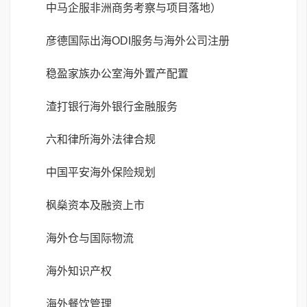
中马企服非洲商务考察与项目落地）
彦德国际出海ODI服务与海外公司注册
稳盈家族办公室海外置产配置
渣打银行海外银行金融服务
六和律所海外法律合规
中国平安海外保险规划
枫燊资本及融资上市
海外仓与国际物流
海外知识产权
海外餐饮管理