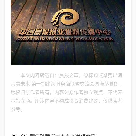
本文内容转载自：晨报之声，原标题《聚势出海,
共赢未来 第一期出海服务商联盟交流会圆满落幕!》，
版权归原作者所有，内容为原作者独立观点，不代表
本站立场。所涉内容不构成投资消费建议，仅供读者
参考。