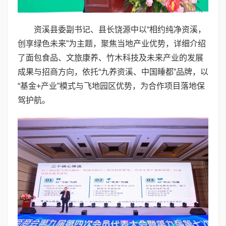
资溪县委副书记、县长饶源中以“相约纯净资溪，
创享绿色未来”为主题，聚焦当地产业优势，详细介绍
了面包食品、文旅康养、竹木科技及未来产业的发展
成果与招商方向，依托“九养资溪、中国睡都”品牌，以
“基金+产业”模式与飞地园区优势，为合作项目落地保
驾护航。