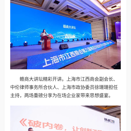
赣商大讲坛精彩开讲。上海市江西商会副会长、
中伦律师事务所合伙人、上海市政协委员徐珊珊担任
主持，两场重磅分享为在场企业家带来思想盛宴。