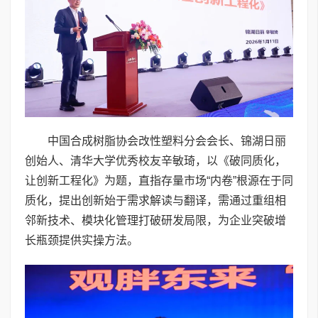
中国合成树脂协会改性塑料分会会长、锦湖日丽
创始人、清华大学优秀校友辛敏琦，以《破同质化，
让创新工程化》为题，直指存量市场“内卷”根源在于同
质化，提出创新始于需求解读与翻译，需通过重组相
邻新技术、模块化管理打破研发局限，为企业突破增
长瓶颈提供实操方法。