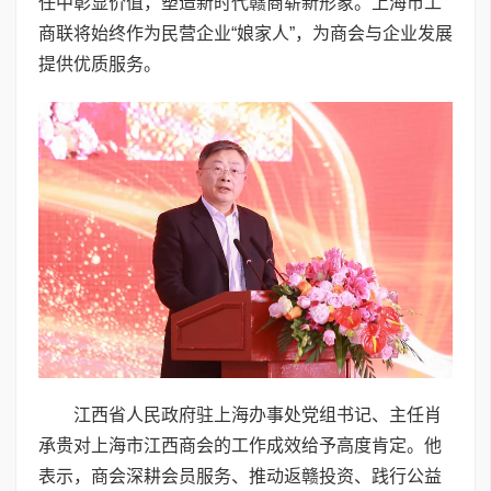
任中彰显价值，塑造新时代赣商崭新形象。上海市工
商联将始终作为民营企业“娘家人”，为商会与企业发展
提供优质服务。
江西省人民政府驻上海办事处党组书记、主任肖
承贵对上海市江西商会的工作成效给予高度肯定。他
表示，商会深耕会员服务、推动返赣投资、践行公益