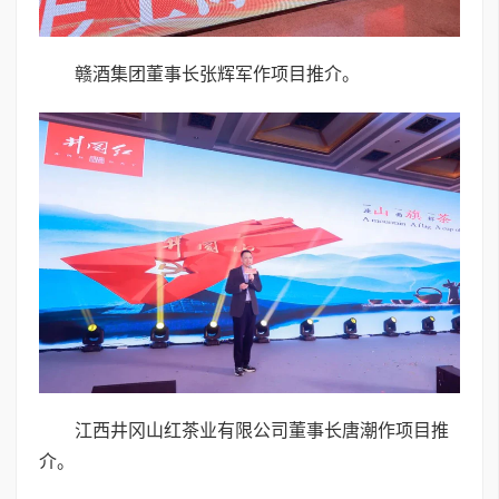
赣酒集团董事长张辉军作项目推介。
江西井冈山红茶业有限公司董事长唐潮作项目推
介。