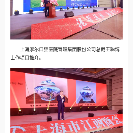
上海摩尔口腔医院管理集团股份公司总裁王聪博
士作项目推介。