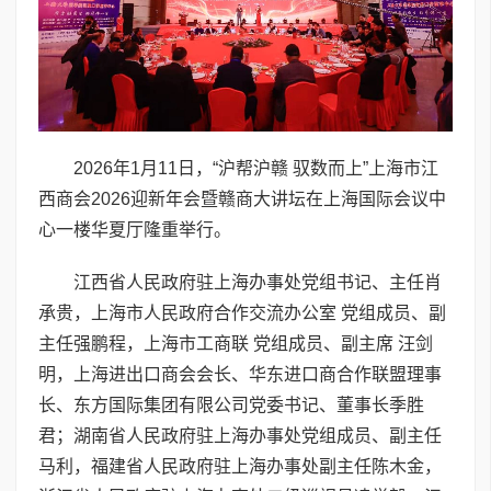
2026年1月11日，“沪帮沪赣 驭数而上”上海市江
西商会2026迎新年会暨赣商大讲坛在上海国际会议中
心一楼华夏厅隆重举行。
江西省人民政府驻上海办事处党组书记、主任肖
承贵，上海市人民政府合作交流办公室 党组成员、副
主任强鹏程，上海市工商联 党组成员、副主席 汪剑
明，上海进出口商会会长、华东进口商合作联盟理事
长、东方国际集团有限公司党委书记、董事长季胜
君；湖南省人民政府驻上海办事处党组成员、副主任
马利，福建省人民政府驻上海办事处副主任陈木金，