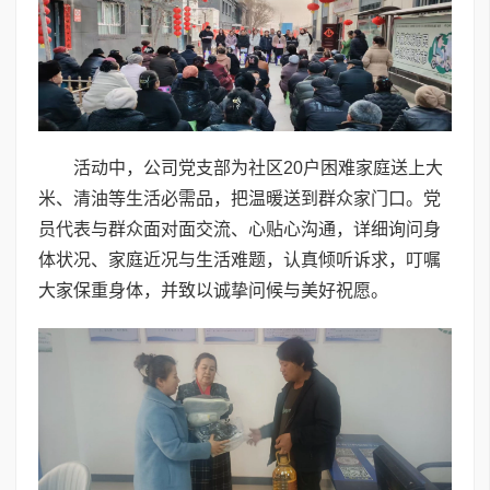
活动中，公司党支部为社区20户困难家庭送上大
米、清油等生活必需品，把温暖送到群众家门口。党
员代表与群众面对面交流、心贴心沟通，详细询问身
体状况、家庭近况与生活难题，认真倾听诉求，叮嘱
大家保重身体，并致以诚挚问候与美好祝愿。