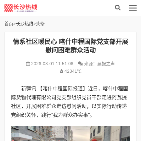
首页
>
长沙热线
>
头条
情系社区暖民心 喀什中程国际党支部开展
慰问困难群众活动
2026-03-01 11:51:06
来源：晨报之声
42341℃
新疆讯 【喀什中程国际报道】近日，喀什中程国
际货物代理有限公司党支部组织党员干部走进阿瓦提
社区，开展困难群众走访慰问活动，以实际行动传递
党组织关怀，践行“我为群众办实事”。